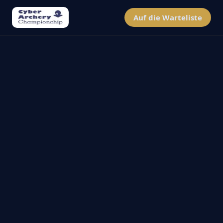
Auf die Warteliste