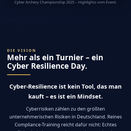
Cyber Archery Championship 2025 – Highlights vom Event.
DIE VISION
Mehr als ein Turnier – ein
Cyber Resilience Day.
Cyber-Resilience ist kein Tool, das man
kauft – es ist ein Mindset.
Cyberrisiken zählen zu den größten
unternehmerischen Risiken in Deutschland. Reines
Compliance-Training reicht dafür nicht: Echtes