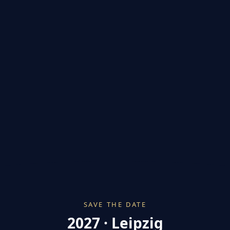
SAVE THE DATE
2027 · Leipzig