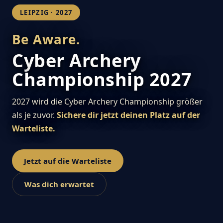
LEIPZIG · 2027
Be Aware.
Cyber Archery
Championship 2027
2027 wird die Cyber Archery Championship größer
als je zuvor.
Sichere dir jetzt deinen Platz auf der
Warteliste.
Jetzt auf die Warteliste
Was dich erwartet