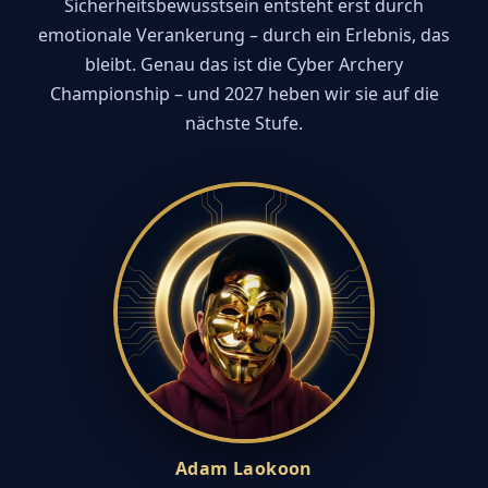
Sicherheitsbewusstsein entsteht erst durch
emotionale Verankerung – durch ein Erlebnis, das
bleibt. Genau das ist die Cyber Archery
Championship – und 2027 heben wir sie auf die
nächste Stufe.
Adam Laokoon