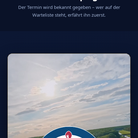
Der Termin wird bekannt gegeben – wer auf der
Warteliste steht, erfährt ihn zuerst.